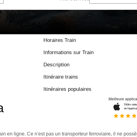
Horaires Train
Informations sur Train
Description
Itinéraire trains
Itinéraires populaires
Meilleure applica
a
ain en ligne. Ce n'est pas un transporteur ferroviaire, il ne possè