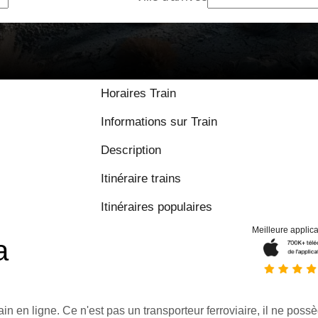
Horaires Train
Informations sur Train
Description
Itinéraire trains
Itinéraires populaires
Meilleure applica
a
ain en ligne. Ce n'est pas un transporteur ferroviaire, il ne possè