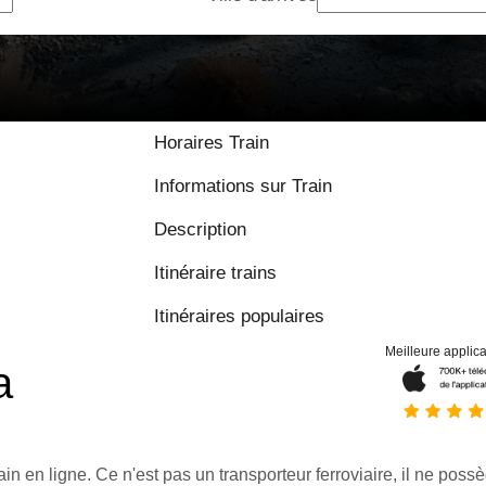
Horaires Train
Informations sur Train
Description
Itinéraire trains
Itinéraires populaires
Meilleure applica
a
ain en ligne. Ce n'est pas un transporteur ferroviaire, il ne possè