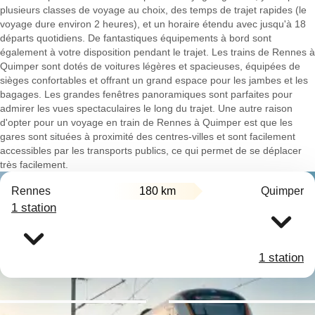
plusieurs classes de voyage au choix, des temps de trajet rapides (le
voyage dure environ 2 heures), et un horaire étendu avec jusqu'à 18
départs quotidiens. De fantastiques équipements à bord sont
également à votre disposition pendant le trajet. Les trains de Rennes à
Quimper sont dotés de voitures légères et spacieuses, équipées de
sièges confortables et offrant un grand espace pour les jambes et les
bagages. Les grandes fenêtres panoramiques sont parfaites pour
admirer les vues spectaculaires le long du trajet. Une autre raison
d'opter pour un voyage en train de Rennes à Quimper est que les
gares sont situées à proximité des centres-villes et sont facilement
accessibles par les transports publics, ce qui permet de se déplacer
très facilement.
Rennes
180 km
Quimper
1 station
1 station