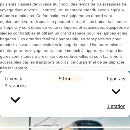
plusieurs classes de voyage au choix, des temps de trajet rapides (le
voyage dure environ 1 heures), et un horaire étendu avec jusqu'à 4
départs quotidiens. De fantastiques équipements à bord sont
également à votre disposition pendant le trajet. Les trains de Limerick
à Tipperary sont dotés de voitures légères et spacieuses, équipées de
sièges confortables et offrant un grand espace pour les jambes et les
bagages. Les grandes fenêtres panoramiques sont parfaites pour
admirer les vues spectaculaires le long du trajet. Une autre raison
d'opter pour un voyage en train de Limerick à Tipperary est que les
gares sont situées à proximité des centres-villes et sont facilement
accessibles par les transports publics, ce qui permet de se déplacer
très facilement.
Limerick
50 km
Tipperary
3 stations
1 station