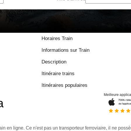
Horaires Train
Informations sur Train
Description
Itinéraire trains
Itinéraires populaires
Meilleure applica
a
ain en ligne. Ce n'est pas un transporteur ferroviaire, il ne possè