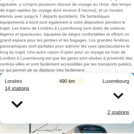
agréable, y compris plusieurs classes de voyage au choix, des temps
de trajet rapides (le voyage dure environ 8 heures), et un horaire
étendu avec jusqu'à 7 départs quotidiens. De fantastiques
équipements à bord sont également à votre disposition pendant le
trajet. Les trains de Londres à Luxembourg sont dotés de voitures
légères et spacieuses, équipées de sièges confortables et offrant un
grand espace pour les jambes et les bagages. Les grandes fenêtres
panoramiques sont parfaites pour admirer les vues spectaculaires le
long du trajet. Une autre raison d'opter pour un voyage en train de
Londres à Luxembourg est que les gares sont situées à proximité des
centres-villes et sont facilement accessibles par les transports publics,
ce qui permet de se déplacer très facilement.
Londres
490 km
Luxembourg
14 stations
2 stations