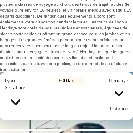
plusieurs classes de voyage au choix, des temps de trajet rapides (le
voyage dure environ 10 heures), et un horaire étendu avec jusqu'à 15
départs quotidiens. De fantastiques équipements à bord sont
également à votre disposition pendant le trajet. Les trains de Lyon à
Hendaye sont dotés de voitures légères et spacieuses, équipées de
sièges confortables et offrant un grand espace pour les jambes et les
bagages. Les grandes fenêtres panoramiques sont parfaites pour
admirer les vues spectaculaires le long du trajet. Une autre raison
d'opter pour un voyage en train de Lyon à Hendaye est que les gares
sont situées à proximité des centres-villes et sont facilement
accessibles par les transports publics, ce qui permet de se déplacer
très facilement.
Lyon
800 km
Hendaye
3 stations
1 station