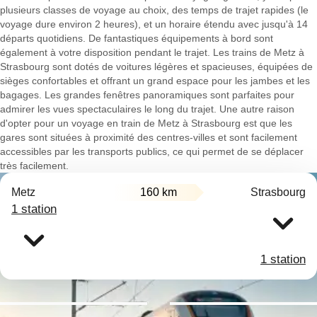
plusieurs classes de voyage au choix, des temps de trajet rapides (le
voyage dure environ 2 heures), et un horaire étendu avec jusqu'à 14
départs quotidiens. De fantastiques équipements à bord sont
également à votre disposition pendant le trajet. Les trains de Metz à
Strasbourg sont dotés de voitures légères et spacieuses, équipées de
sièges confortables et offrant un grand espace pour les jambes et les
bagages. Les grandes fenêtres panoramiques sont parfaites pour
admirer les vues spectaculaires le long du trajet. Une autre raison
d'opter pour un voyage en train de Metz à Strasbourg est que les
gares sont situées à proximité des centres-villes et sont facilement
accessibles par les transports publics, ce qui permet de se déplacer
très facilement.
Metz
160 km
Strasbourg
1 station
1 station