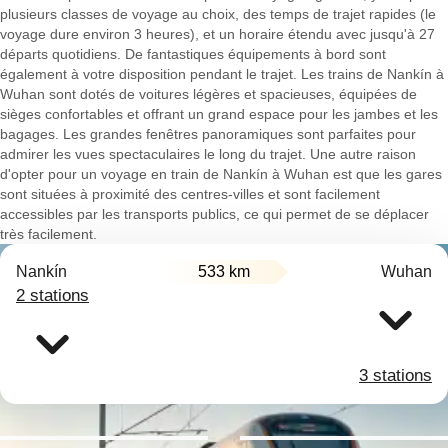
plusieurs classes de voyage au choix, des temps de trajet rapides (le
voyage dure environ 3 heures), et un horaire étendu avec jusqu'à 27
départs quotidiens. De fantastiques équipements à bord sont
également à votre disposition pendant le trajet. Les trains de Nankín à
Wuhan sont dotés de voitures légères et spacieuses, équipées de
sièges confortables et offrant un grand espace pour les jambes et les
bagages. Les grandes fenêtres panoramiques sont parfaites pour
admirer les vues spectaculaires le long du trajet. Une autre raison
d'opter pour un voyage en train de Nankín à Wuhan est que les gares
sont situées à proximité des centres-villes et sont facilement
accessibles par les transports publics, ce qui permet de se déplacer
très facilement.
Nankín
533 km
Wuhan
2 stations
3 stations