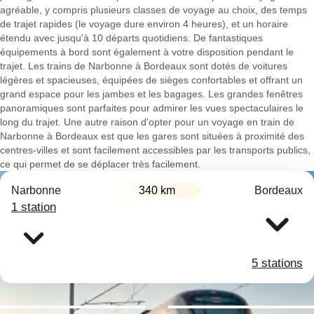
agréable, y compris plusieurs classes de voyage au choix, des temps
de trajet rapides (le voyage dure environ 4 heures), et un horaire
étendu avec jusqu'à 10 départs quotidiens. De fantastiques
équipements à bord sont également à votre disposition pendant le
trajet. Les trains de Narbonne à Bordeaux sont dotés de voitures
légères et spacieuses, équipées de sièges confortables et offrant un
grand espace pour les jambes et les bagages. Les grandes fenêtres
panoramiques sont parfaites pour admirer les vues spectaculaires le
long du trajet. Une autre raison d'opter pour un voyage en train de
Narbonne à Bordeaux est que les gares sont situées à proximité des
centres-villes et sont facilement accessibles par les transports publics,
ce qui permet de se déplacer très facilement.
Narbonne
340 km
Bordeaux
1 station
5 stations