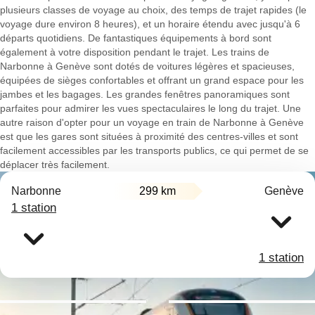
plusieurs classes de voyage au choix, des temps de trajet rapides (le
voyage dure environ 8 heures), et un horaire étendu avec jusqu'à 6
départs quotidiens. De fantastiques équipements à bord sont
également à votre disposition pendant le trajet. Les trains de
Narbonne à Genève sont dotés de voitures légères et spacieuses,
équipées de sièges confortables et offrant un grand espace pour les
jambes et les bagages. Les grandes fenêtres panoramiques sont
parfaites pour admirer les vues spectaculaires le long du trajet. Une
autre raison d'opter pour un voyage en train de Narbonne à Genève
est que les gares sont situées à proximité des centres-villes et sont
facilement accessibles par les transports publics, ce qui permet de se
déplacer très facilement.
Narbonne
299 km
Genève
1 station
1 station