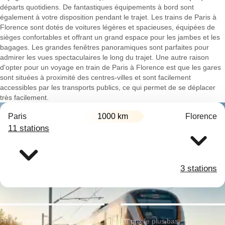
départs quotidiens. De fantastiques équipements à bord sont
également à votre disposition pendant le trajet. Les trains de Paris à
Florence sont dotés de voitures légères et spacieuses, équipées de
sièges confortables et offrant un grand espace pour les jambes et les
bagages. Les grandes fenêtres panoramiques sont parfaites pour
admirer les vues spectaculaires le long du trajet. Une autre raison
d'opter pour un voyage en train de Paris à Florence est que les gares
sont situées à proximité des centres-villes et sont facilement
accessibles par les transports publics, ce qui permet de se déplacer
très facilement.
Paris
1000 km
Florence
11 stations
3 stations
Premier train:
Le prix le plus bas: