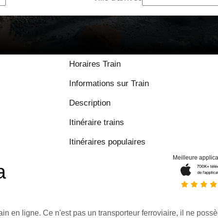
Horaires Train
Informations sur Train
Description
Itinéraire trains
Itinéraires populaires
Meilleure applica
a
ain en ligne. Ce n'est pas un transporteur ferroviaire, il ne possè