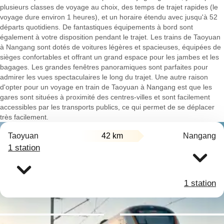
plusieurs classes de voyage au choix, des temps de trajet rapides (le
voyage dure environ 1 heures), et un horaire étendu avec jusqu'à 52
départs quotidiens. De fantastiques équipements à bord sont
également à votre disposition pendant le trajet. Les trains de Taoyuan
à Nangang sont dotés de voitures légères et spacieuses, équipées de
sièges confortables et offrant un grand espace pour les jambes et les
bagages. Les grandes fenêtres panoramiques sont parfaites pour
admirer les vues spectaculaires le long du trajet. Une autre raison
d'opter pour un voyage en train de Taoyuan à Nangang est que les
gares sont situées à proximité des centres-villes et sont facilement
accessibles par les transports publics, ce qui permet de se déplacer
très facilement.
Taoyuan
42 km
Nangang
1 station
1 station