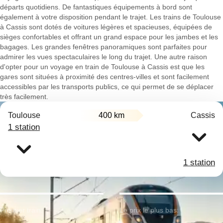
départs quotidiens. De fantastiques équipements à bord sont
également à votre disposition pendant le trajet. Les trains de Toulouse
à Cassis sont dotés de voitures légères et spacieuses, équipées de
sièges confortables et offrant un grand espace pour les jambes et les
bagages. Les grandes fenêtres panoramiques sont parfaites pour
admirer les vues spectaculaires le long du trajet. Une autre raison
d'opter pour un voyage en train de Toulouse à Cassis est que les
gares sont situées à proximité des centres-villes et sont facilement
accessibles par les transports publics, ce qui permet de se déplacer
très facilement.
Toulouse
400 km
Cassis
1 station
1 station
Premier train:
Le prix le plus bas: