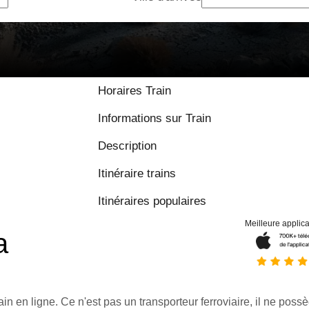
Horaires Train
Informations sur Train
Description
Itinéraire trains
Itinéraires populaires
Meilleure applica
a
ain en ligne. Ce n'est pas un transporteur ferroviaire, il ne possè