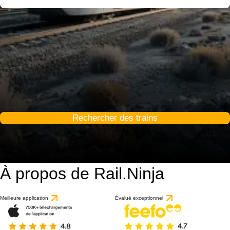
Rechercher des trains
À propos de Rail.Ninja
Meilleure application
Évalué exceptionnel