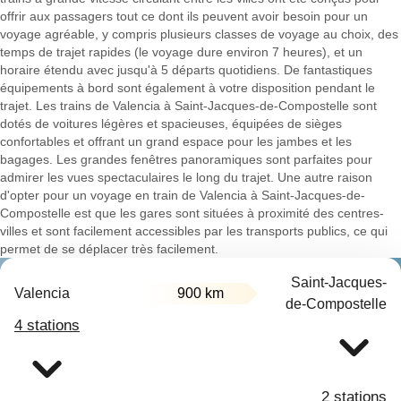
offrir aux passagers tout ce dont ils peuvent avoir besoin pour un
voyage agréable, y compris plusieurs classes de voyage au choix, des
temps de trajet rapides (le voyage dure environ 7 heures), et un
horaire étendu avec jusqu'à 5 départs quotidiens. De fantastiques
équipements à bord sont également à votre disposition pendant le
trajet. Les trains de Valencia à Saint-Jacques-de-Compostelle sont
dotés de voitures légères et spacieuses, équipées de sièges
confortables et offrant un grand espace pour les jambes et les
bagages. Les grandes fenêtres panoramiques sont parfaites pour
admirer les vues spectaculaires le long du trajet. Une autre raison
d'opter pour un voyage en train de Valencia à Saint-Jacques-de-
Compostelle est que les gares sont situées à proximité des centres-
villes et sont facilement accessibles par les transports publics, ce qui
permet de se déplacer très facilement.
Saint-Jacques-
Valencia
900 km
de-Compostelle
4 stations
2 stations