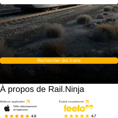
Rechercher des trains
À propos de Rail.Ninja
Meilleure application
Évalué exceptionnel