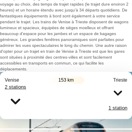
voyage au choix, des temps de trajet rapides (le trajet dure environ 2
heures) et un horaire étendu avec jusqu'à 34 départs quotidiens. De
fantastiques équipements à bord sont également à votre service
pendant le trajet. Les trains de Venise à Trieste disposent de wagons
lumineux et spacieux, équipées de sièges moelleux et offrant
beaucoup d'espace pour les jambes et un espace de bagages
généreux. Les grandes fenêtres panoramiques sont parfaites pour
admirer les vues spectaculaires le long du chemin. Une autre raison
d'opter pour un trajet en train de Venise à Trieste est que les gares
sont situées à proximité des centres-villes et sont facilement
accessibles en transports en commun, ce qui facilite les
déplacements.
Venise
153 km
Trieste
2 stations
1 station