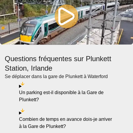
Questions fréquentes sur Plunkett
Station, Irlande
Se déplacer dans la gare de Plunkett à Waterford
Un parking est-il disponible à la Gare de
Plunkett?
Combien de temps en avance dois-je arriver
à la Gare de Plunkett?