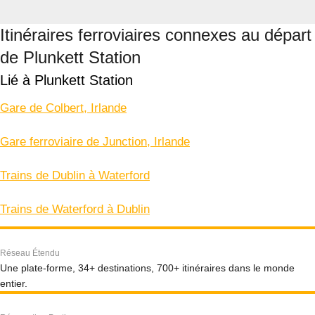
Itinéraires ferroviaires connexes au départ
de Plunkett Station
Lié à Plunkett Station
Gare de Colbert, Irlande
Gare ferroviaire de Junction, Irlande
Trains de Dublin à Waterford
Trains de Waterford à Dublin
Réseau Étendu
Une plate-forme, 34+ destinations, 700+ itinéraires dans le monde
entier.