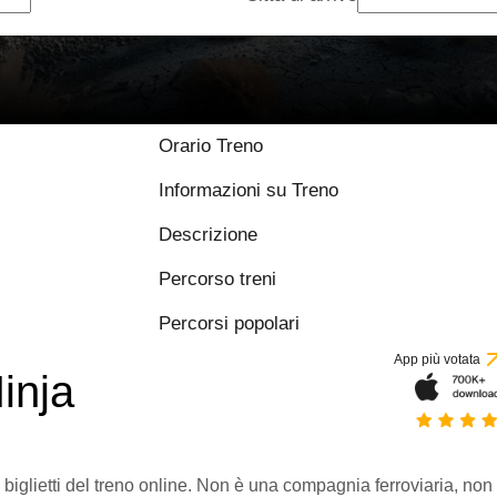
Orario Treno
Informazioni su Treno
Descrizione
Percorso treni
Percorsi popolari
App più votata
inja
 biglietti del treno online. Non è una compagnia ferroviaria, non