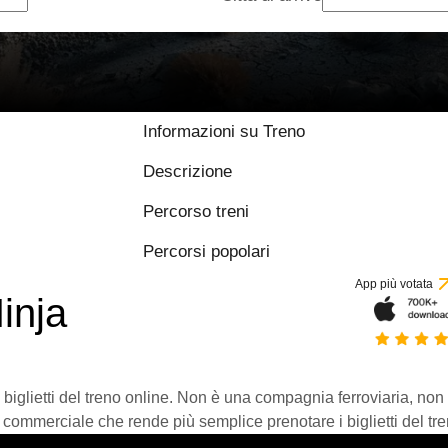
Informazioni su Treno
Descrizione
Percorso treni
Percorsi popolari
App più votata
inja
 biglietti del treno online. Non è una compagnia ferroviaria, non
 commerciale che rende più semplice prenotare i biglietti del tre