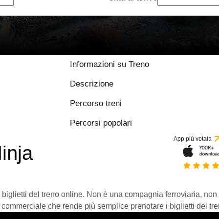
Informazioni su Treno
Descrizione
Percorso treni
Percorsi popolari
App più votata
inja
 biglietti del treno online. Non è una compagnia ferroviaria, non
 commerciale che rende più semplice prenotare i biglietti del tre