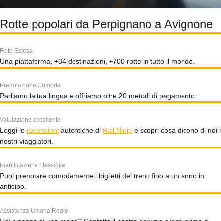
Rotte popolari da Perpignano a Avignone
Rete Estesa
Una piattaforma, +34 destinazioni, +700 rotte in tutto il mondo.
Prenotazione Comoda
Parliamo la tua lingua e offriamo oltre 20 metodi di pagamento.
Valutazione eccellente
Leggi le
recensioni
autentiche di
Rail Ninja
e scopri cosa dicono di noi i
nostri viaggiatori.
Pianificazione Flessibile
Puoi prenotare comodamente i biglietti del treno fino a un anno in
anticipo.
Assistenza Umana Reale