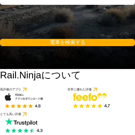
電車を検索する
Rail.Ninjaについて
高評価のアプリ
非常に優れた評価
とても高い評価