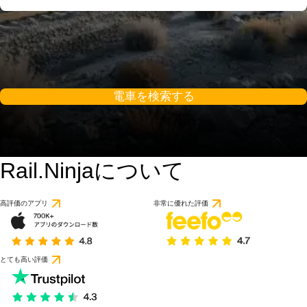
電車を検索する
Rail.Ninjaについて
高評価のアプリ
非常に優れた評価
とても高い評価