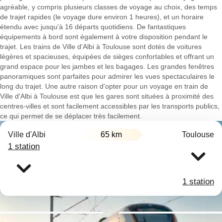
agréable, y compris plusieurs classes de voyage au choix, des temps
de trajet rapides (le voyage dure environ 1 heures), et un horaire
étendu avec jusqu'à 16 départs quotidiens. De fantastiques
équipements à bord sont également à votre disposition pendant le
trajet. Les trains de Ville d'Albi à Toulouse sont dotés de voitures
légères et spacieuses, équipées de sièges confortables et offrant un
grand espace pour les jambes et les bagages. Les grandes fenêtres
panoramiques sont parfaites pour admirer les vues spectaculaires le
long du trajet. Une autre raison d'opter pour un voyage en train de
Ville d'Albi à Toulouse est que les gares sont situées à proximité des
centres-villes et sont facilement accessibles par les transports publics,
ce qui permet de se déplacer très facilement.
Ville d'Albi
65 km
Toulouse
1 station
1 station