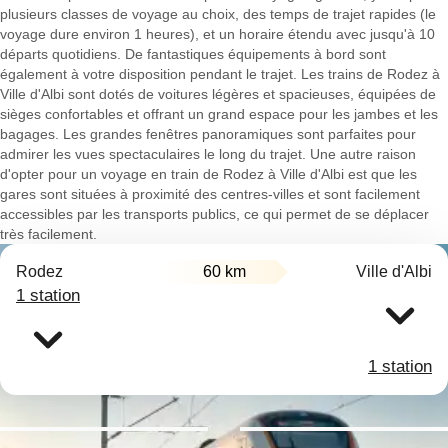
plusieurs classes de voyage au choix, des temps de trajet rapides (le
voyage dure environ 1 heures), et un horaire étendu avec jusqu'à 10
départs quotidiens. De fantastiques équipements à bord sont
également à votre disposition pendant le trajet. Les trains de Rodez à
Ville d'Albi sont dotés de voitures légères et spacieuses, équipées de
sièges confortables et offrant un grand espace pour les jambes et les
bagages. Les grandes fenêtres panoramiques sont parfaites pour
admirer les vues spectaculaires le long du trajet. Une autre raison
d'opter pour un voyage en train de Rodez à Ville d'Albi est que les
gares sont situées à proximité des centres-villes et sont facilement
accessibles par les transports publics, ce qui permet de se déplacer
très facilement.
Rodez
60 km
Ville d'Albi
1 station
1 station