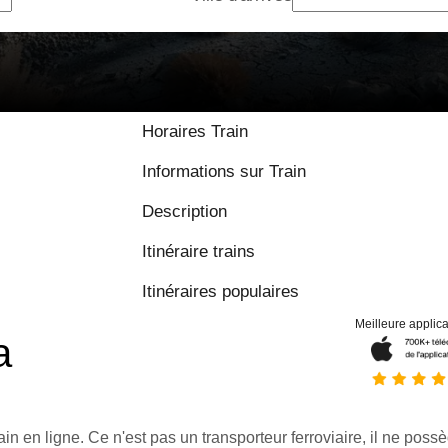
Horaires Train
Informations sur Train
Description
Itinéraire trains
Itinéraires populaires
Meilleure applica
a
ain en ligne. Ce n'est pas un transporteur ferroviaire, il ne possè