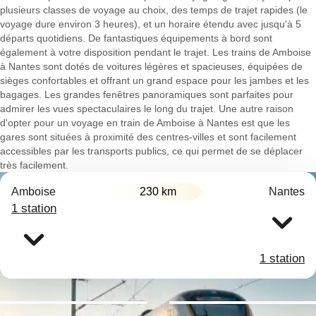
plusieurs classes de voyage au choix, des temps de trajet rapides (le
voyage dure environ 3 heures), et un horaire étendu avec jusqu'à 5
départs quotidiens. De fantastiques équipements à bord sont
également à votre disposition pendant le trajet. Les trains de Amboise
à Nantes sont dotés de voitures légères et spacieuses, équipées de
sièges confortables et offrant un grand espace pour les jambes et les
bagages. Les grandes fenêtres panoramiques sont parfaites pour
admirer les vues spectaculaires le long du trajet. Une autre raison
d'opter pour un voyage en train de Amboise à Nantes est que les
gares sont situées à proximité des centres-villes et sont facilement
accessibles par les transports publics, ce qui permet de se déplacer
très facilement.
Amboise
230 km
Nantes
1 station
1 station