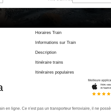
Horaires Train
Informations sur Train
Description
Itinéraire trains
Itinéraires populaires
Meilleure applica
a
ain en ligne. Ce n'est pas un transporteur ferroviaire, il ne possè