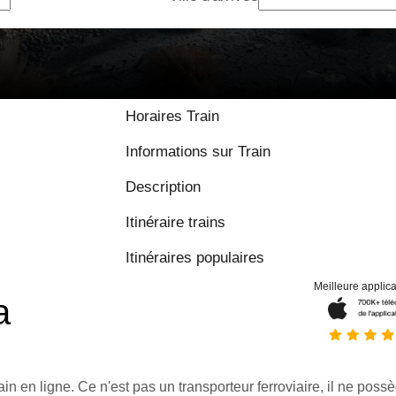
Horaires Train
Informations sur Train
Description
Itinéraire trains
Itinéraires populaires
Meilleure applica
a
ain en ligne. Ce n'est pas un transporteur ferroviaire, il ne possè