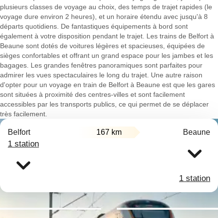
plusieurs classes de voyage au choix, des temps de trajet rapides (le
voyage dure environ 2 heures), et un horaire étendu avec jusqu'à 8
départs quotidiens. De fantastiques équipements à bord sont
également à votre disposition pendant le trajet. Les trains de Belfort à
Beaune sont dotés de voitures légères et spacieuses, équipées de
sièges confortables et offrant un grand espace pour les jambes et les
bagages. Les grandes fenêtres panoramiques sont parfaites pour
admirer les vues spectaculaires le long du trajet. Une autre raison
d'opter pour un voyage en train de Belfort à Beaune est que les gares
sont situées à proximité des centres-villes et sont facilement
accessibles par les transports publics, ce qui permet de se déplacer
très facilement.
Belfort
167 km
Beaune
1 station
1 station