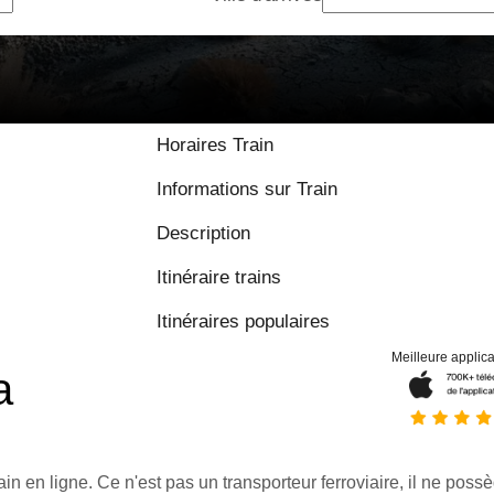
Horaires Train
Informations sur Train
Description
Itinéraire trains
Itinéraires populaires
Meilleure applica
a
ain en ligne. Ce n'est pas un transporteur ferroviaire, il ne possè