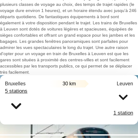
plusieurs classes de voyage au choix, des temps de trajet rapides (le
voyage dure environ 1 heures), et un horaire étendu avec jusqu'à 246
départs quotidiens. De fantastiques équipements à bord sont
également à votre disposition pendant le trajet. Les trains de Bruxelles
à Leuven sont dotés de voitures légères et spacieuses, équipées de
sièges confortables et offrant un grand espace pour les jambes et les
bagages. Les grandes fenêtres panoramiques sont parfaites pour
admirer les vues spectaculaires le long du trajet. Une autre raison
d'opter pour un voyage en train de Bruxelles à Leuven est que les
gares sont situées à proximité des centres-villes et sont facilement
accessibles par les transports publics, ce qui permet de se déplacer
très facilement.
Bruxelles
30 km
Leuven
5 stations
1 station