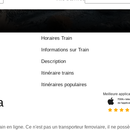
Horaires Train
Informations sur Train
Description
Itinéraire trains
Itinéraires populaires
Meilleure applica
a
ain en ligne. Ce n'est pas un transporteur ferroviaire, il ne possè