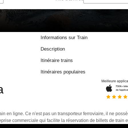
Informations sur Train
Description
Itinéraire trains
Itinéraires populaires
Meilleure applica
a
ain en ligne. Ce n'est pas un transporteur ferroviaire, il ne possè
prise commerciale qui facilite la réservation de billets de train e