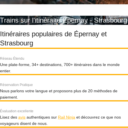
Trains sur l’itinéraire Épernay - Strasbourg
Itinéraires populaires de Épernay et
Strasbourg
Réseau Étendu
Une plate-forme, 34+ destinations, 700+ itinéraires dans le monde
entier.
Réservation Pratique
Nous parlons votre langue et proposons plus de 20 méthodes de
paiement.
Évaluation excellente
Lisez des
avis
authentiques sur
Rail Ninja
et découvrez ce que nos
voyageurs disent de nous.