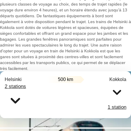
plusieurs classes de voyage au choix, des temps de trajet rapides (le
voyage dure environ 4 heures), et un horaire étendu avec jusqu'à 13
départs quotidiens. De fantastiques équipements à bord sont
également à votre disposition pendant le trajet. Les trains de Helsinki à
Kokkola sont dotés de voitures légères et spacieuses, équipées de
sièges confortables et offrant un grand espace pour les jambes et les
bagages. Les grandes fenêtres panoramiques sont parfaites pour
admirer les vues spectaculaires le long du trajet. Une autre raison
d'opter pour un voyage en train de Helsinki à Kokkola est que les
gares sont situées à proximité des centres-villes et sont facilement
accessibles par les transports publics, ce qui permet de se déplacer
très facilement.
Helsinki
500 km
Kokkola
2 stations
1 station