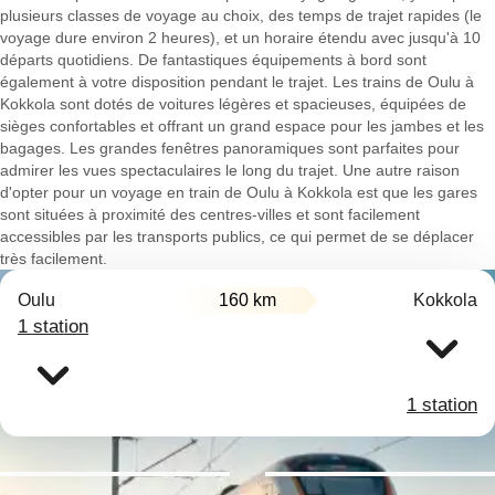
plusieurs classes de voyage au choix, des temps de trajet rapides (le
voyage dure environ 2 heures), et un horaire étendu avec jusqu'à 10
départs quotidiens. De fantastiques équipements à bord sont
également à votre disposition pendant le trajet. Les trains de Oulu à
Kokkola sont dotés de voitures légères et spacieuses, équipées de
sièges confortables et offrant un grand espace pour les jambes et les
bagages. Les grandes fenêtres panoramiques sont parfaites pour
admirer les vues spectaculaires le long du trajet. Une autre raison
d'opter pour un voyage en train de Oulu à Kokkola est que les gares
sont situées à proximité des centres-villes et sont facilement
accessibles par les transports publics, ce qui permet de se déplacer
très facilement.
Oulu
160 km
Kokkola
1 station
1 station