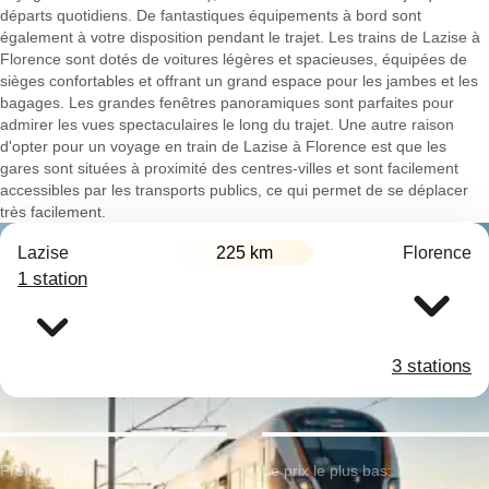
départs quotidiens. De fantastiques équipements à bord sont
également à votre disposition pendant le trajet. Les trains de Lazise à
Florence sont dotés de voitures légères et spacieuses, équipées de
sièges confortables et offrant un grand espace pour les jambes et les
bagages. Les grandes fenêtres panoramiques sont parfaites pour
admirer les vues spectaculaires le long du trajet. Une autre raison
d'opter pour un voyage en train de Lazise à Florence est que les
gares sont situées à proximité des centres-villes et sont facilement
accessibles par les transports publics, ce qui permet de se déplacer
très facilement.
Lazise
225 km
Florence
1 station
3 stations
Premier train:
Le prix le plus bas: