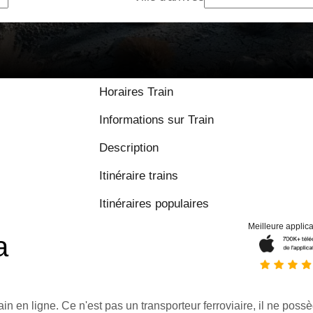
Horaires Train
Informations sur Train
Description
Itinéraire trains
Itinéraires populaires
Meilleure applica
a
ain en ligne. Ce n'est pas un transporteur ferroviaire, il ne possè