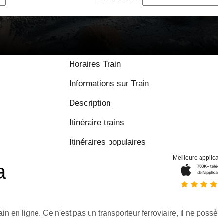
Horaires Train
Informations sur Train
Description
Itinéraire trains
Itinéraires populaires
Meilleure applica
a
ain en ligne. Ce n'est pas un transporteur ferroviaire, il ne possè