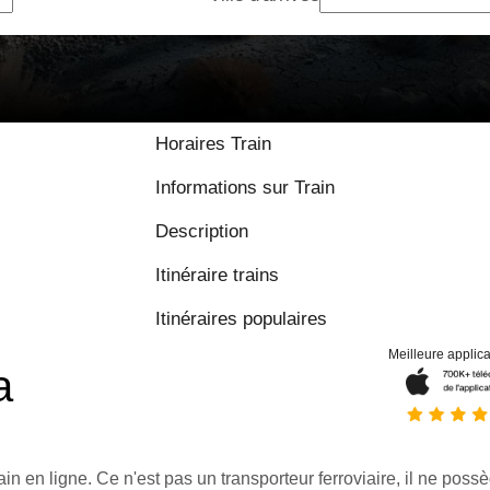
Horaires Train
Informations sur Train
Description
Itinéraire trains
Itinéraires populaires
Meilleure applica
a
ain en ligne. Ce n'est pas un transporteur ferroviaire, il ne possè