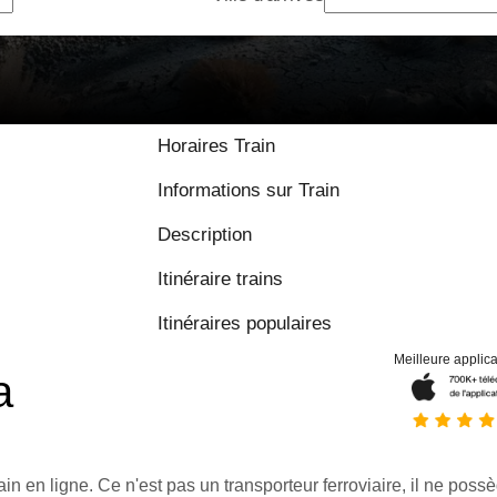
Horaires Train
Informations sur Train
Description
Itinéraire trains
Itinéraires populaires
Meilleure applica
a
ain en ligne. Ce n'est pas un transporteur ferroviaire, il ne possè