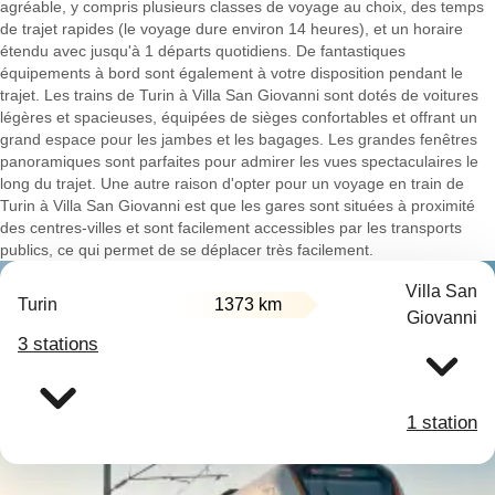
agréable, y compris plusieurs classes de voyage au choix, des temps
de trajet rapides (le voyage dure environ 14 heures), et un horaire
étendu avec jusqu'à 1 départs quotidiens. De fantastiques
équipements à bord sont également à votre disposition pendant le
trajet. Les trains de Turin à Villa San Giovanni sont dotés de voitures
légères et spacieuses, équipées de sièges confortables et offrant un
grand espace pour les jambes et les bagages. Les grandes fenêtres
panoramiques sont parfaites pour admirer les vues spectaculaires le
long du trajet. Une autre raison d'opter pour un voyage en train de
Turin à Villa San Giovanni est que les gares sont situées à proximité
des centres-villes et sont facilement accessibles par les transports
publics, ce qui permet de se déplacer très facilement.
Villa San
Turin
1373 km
Giovanni
3 stations
1 station