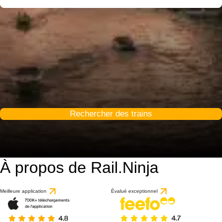
Rechercher des trains
À propos de Rail.Ninja
Meilleure application
Évalué exceptionnel