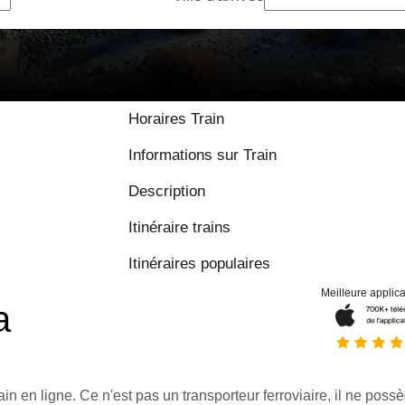
Horaires Train
Informations sur Train
Description
Itinéraire trains
Itinéraires populaires
Meilleure applica
a
ain en ligne. Ce n'est pas un transporteur ferroviaire, il ne possè