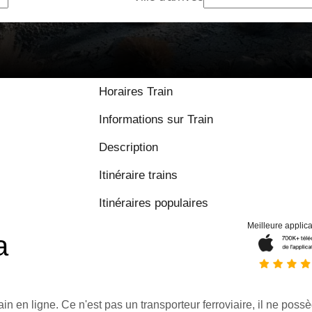
Horaires Train
Informations sur Train
Description
Itinéraire trains
Itinéraires populaires
Meilleure applica
a
ain en ligne. Ce n'est pas un transporteur ferroviaire, il ne possè